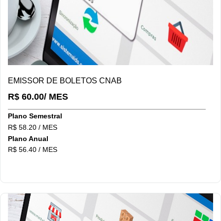
DETALHES/COMPRAR
EMISSOR DE BOLETOS CNAB
R$ 60.00/ MES
Plano Semestral
R$ 58.20 / MES
Plano Anual
R$ 56.40 / MES