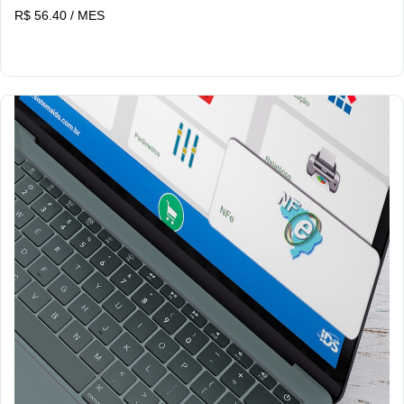
R$ 56.40 / MES