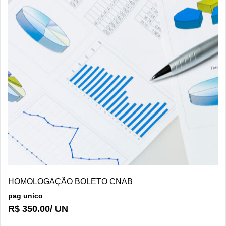
DETALHES/COMPRAR
HOMOLOGAÇÃO BOLETO CNAB
pag unico
R$ 350.00/ UN