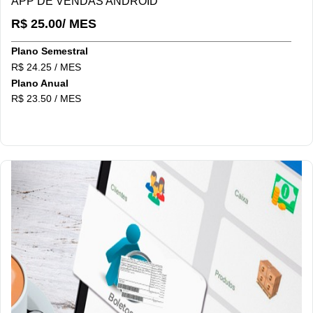
APP DE VENDAS ANDROID
R$ 25.00/ MES
Plano Semestral
R$ 24.25 / MES
Plano Anual
R$ 23.50 / MES