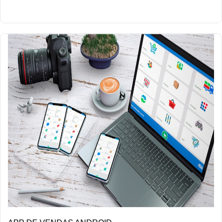
DETALHES/COMPRAR