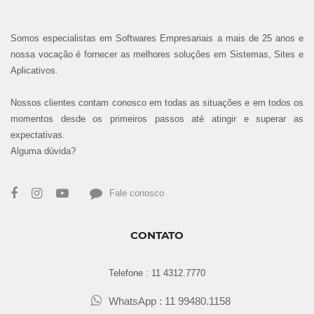
Somos especialistas em Softwares Empresariais a mais de 25 anos e
nossa vocação é fornecer as melhores soluções em Sistemas, Sites e
Aplicativos.
Nossos clientes contam conosco em todas as situações e em todos os
momentos desde os primeiros passos até atingir e superar as
expectativas.
Alguma dúvida?
Fale conosco
CONTATO
Telefone :
11 4312.7770
WhatsApp : 11 99480.1158