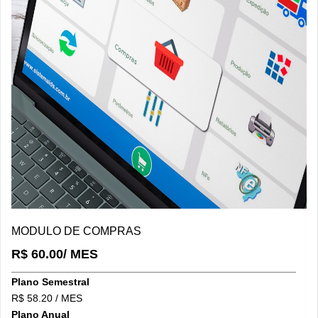
DETALHES/COMPRAR
MODULO DE COMPRAS
R$ 60.00/ MES
Plano Semestral
R$ 58.20 / MES
Plano Anual