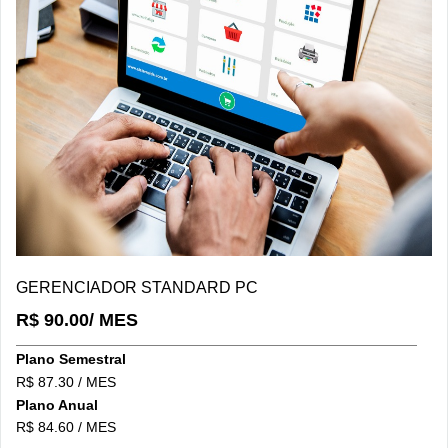
DETALHES/COMPRAR
GERENCIADOR STANDARD PC
R$ 90.00/ MES
Plano Semestral
R$ 87.30 / MES
Plano Anual
R$ 84.60 / MES